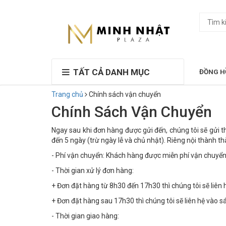
TẤT CẢ DANH MỤC
ĐỒNG H
Trang chủ
Chính sách vận chuyển
Chính Sách Vận Chuyển
Ngay sau khi đơn hàng được gửi đến, chúng tôi sẽ gửi 
đến 5 ngày (trừ ngày lễ và chủ nhật). Riêng nội thành t
- Phí vận chuyển: Khách hàng được miễn phí vận chuyển
- Thời gian xử lý đơn hàng:
+ Đơn đặt hàng từ 8h30 đến 17h30 thì chúng tôi sẽ liên 
+ Đơn đặt hàng sau 17h30 thì chúng tôi sẽ liên hệ vào 
- Thời gian giao hàng: