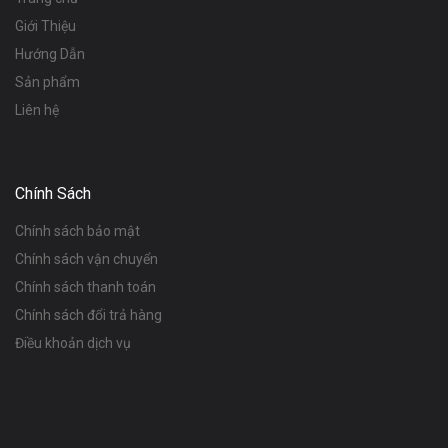
Giới Thiệu
Hướng Dẫn
Sản phẩm
Liên hệ
Chính Sách
Chính sách bảo mật
Chính sách vận chuyển
Chính sách thanh toán
Chính sách đổi trả hàng
Điều khoản dịch vụ