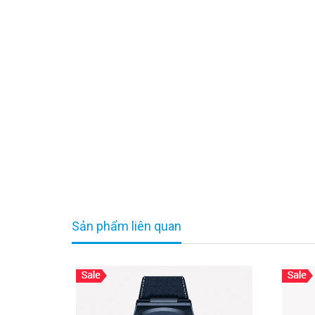
Sản phẩm liên quan