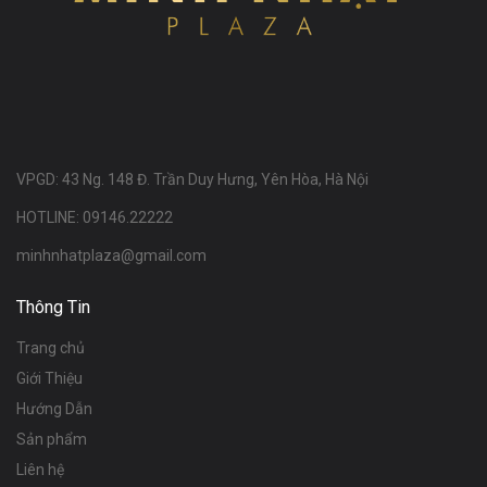
VPGD: 43 Ng. 148 Đ. Trần Duy Hưng, Yên Hòa, Hà Nội
HOTLINE: 09146.22222
minhnhatplaza@gmail.com
Thông Tin
Trang chủ
Giới Thiệu
Hướng Dẫn
Sản phẩm
Liên hệ