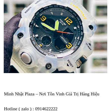
Minh Nhật Plaza – Nơi Tôn Vinh Giá Trị Hàng Hiệu
Hotline ( zalo ) : 0914622222