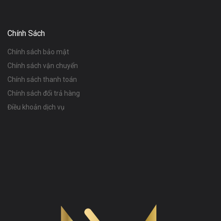
Chính Sách
Chính sách bảo mật
Chính sách vận chuyển
Chính sách thanh toán
Chính sách đổi trả hàng
Điều khoản dịch vụ