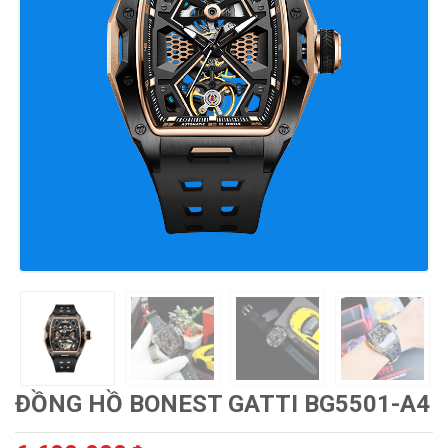
ĐỒNG HỒ BONEST GATTI BG5501-A4