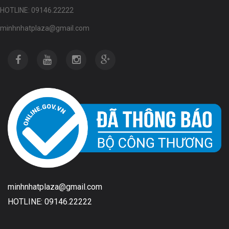
HOTLINE: 09146.22222
minhnhatplaza@gmail.com
minhnhatplaza@gmail.com
HOTLINE: 09146.22222