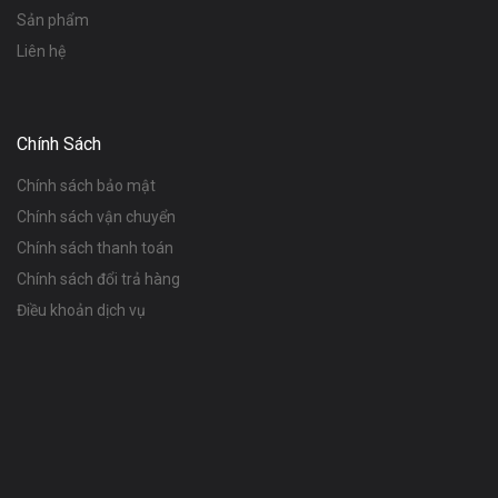
Sản phẩm
Liên hệ
Chính Sách
Chính sách bảo mật
Chính sách vận chuyển
Chính sách thanh toán
Chính sách đổi trả hàng
Điều khoản dịch vụ