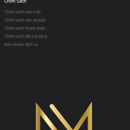
Chính Sách
Chính sách bảo mật
Chính sách vận chuyển
Chính sách thanh toán
Chính sách đổi trả hàng
Điều khoản dịch vụ