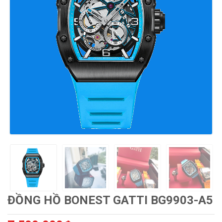
ĐỒNG HỒ BONEST GATTI BG9903-A5