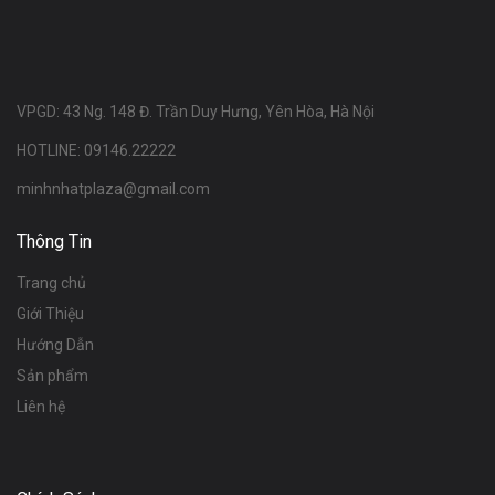
VPGD: 43 Ng. 148 Đ. Trần Duy Hưng, Yên Hòa, Hà Nội
HOTLINE: 09146.22222
minhnhatplaza@gmail.com
Thông Tin
Trang chủ
Giới Thiệu
Hướng Dẫn
Sản phẩm
Liên hệ