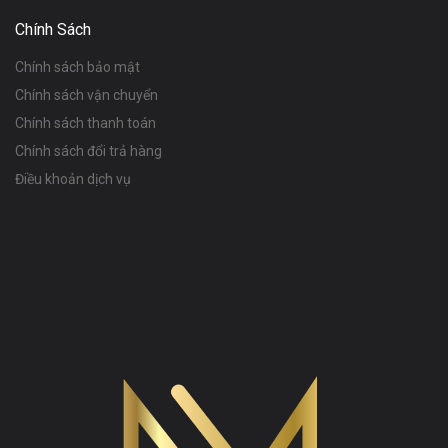
Chính Sách
Chính sách bảo mật
Chính sách vận chuyển
Chính sách thanh toán
Chính sách đổi trả hàng
Điều khoản dịch vụ