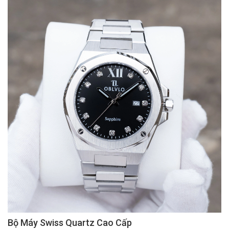
Bộ Máy Swiss Quartz Cao Cấp