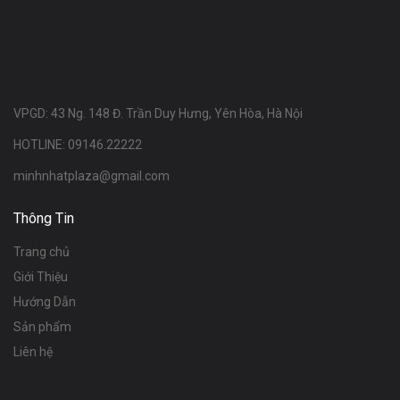
VPGD: 43 Ng. 148 Đ. Trần Duy Hưng, Yên Hòa, Hà Nội
HOTLINE: 09146.22222
minhnhatplaza@gmail.com
Thông Tin
Trang chủ
Giới Thiệu
Hướng Dẫn
Sản phẩm
Liên hệ