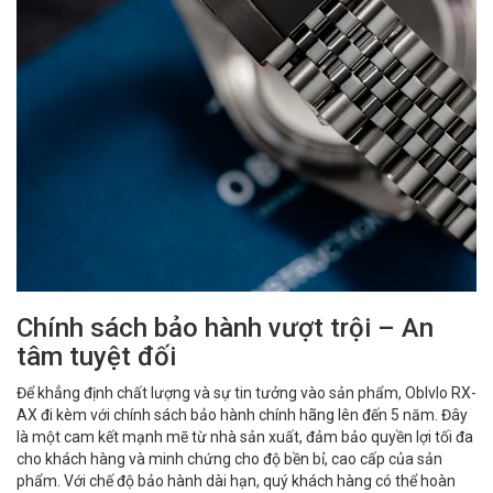
Chính sách bảo hành vượt trội – An
tâm tuyệt đối
Để khẳng định chất lượng và sự tin tưởng vào sản phẩm, Oblvlo RX-
AX đi kèm với chính sách bảo hành chính hãng lên đến 5 năm. Đây
là một cam kết mạnh mẽ từ nhà sản xuất, đảm bảo quyền lợi tối đa
cho khách hàng và minh chứng cho độ bền bỉ, cao cấp của sản
phẩm. Với chế độ bảo hành dài hạn, quý khách hàng có thể hoàn