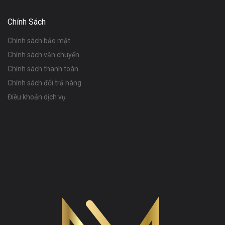
Chính Sách
Chính sách bảo mật
Chính sách vận chuyển
Chính sách thanh toán
Chính sách đổi trả hàng
Điều khoản dịch vụ