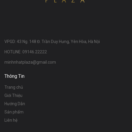
VPGD: 43 Ng. 148 Đ. Trần Duy Hưng, Yên Hòa, Hà Nội
HOTLINE: 09146.22222
minhnhatplaza@gmail.com
Thông Tin
Trang chủ
Giới Thiệu
Hướng Dẫn
Sản phẩm
Liên hệ