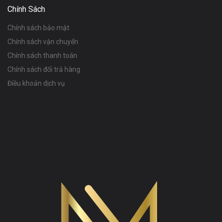
Chính Sách
Chính sách bảo mật
Chính sách vận chuyển
Chính sách thanh toán
Chính sách đổi trả hàng
Điều khoản dịch vụ