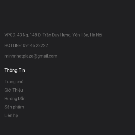
VPGD: 43 Ng. 148 Đ. Trần Duy Hưng, Yên Hòa, Hà Nội
HOTLINE: 09146.22222
minhnhatplaza@gmail.com
Thông Tin
Trang chủ
Giới Thiệu
Hướng Dẫn
Sản phẩm
Liên hệ