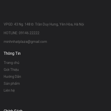
VPGD: 43 Ng. 148 Đ. Trần Duy Hưng, Yên Hòa, Hà Nội
HOTLINE: 09146.22222
minhnhatplaza@gmail.com
Thông Tin
Trang chủ
Giới Thiệu
Hướng Dẫn
Sản phẩm
Liên hệ