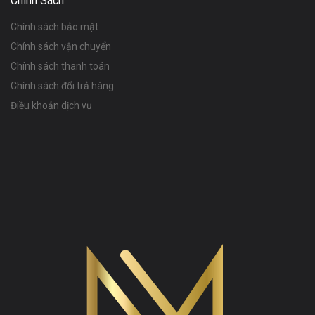
Chính Sách
Chính sách bảo mật
Chính sách vận chuyển
Chính sách thanh toán
Chính sách đổi trả hàng
Điều khoản dịch vụ