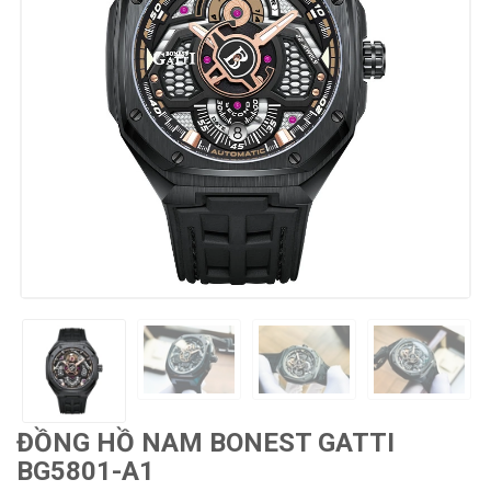
ĐỒNG HỒ NAM BONEST GATTI
BG5801-A1