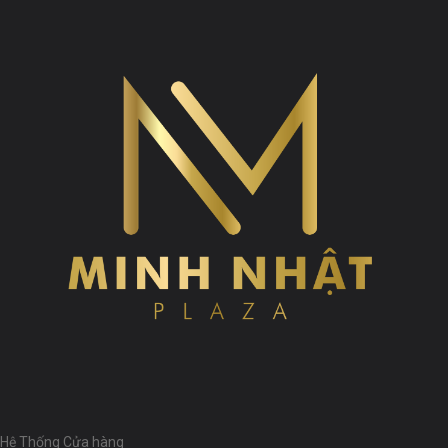
Hệ Thống Cửa hàng