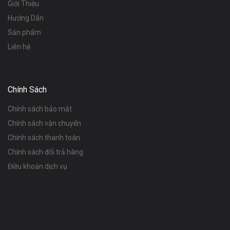
Giới Thiệu
Hướng Dẫn
Sản phẩm
Liên hệ
Chính Sách
Chính sách bảo mật
Chính sách vận chuyển
Chính sách thanh toán
Chính sách đổi trả hàng
Điều khoản dịch vụ