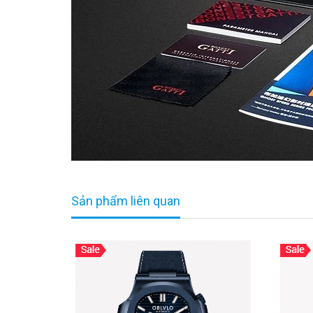
Sản phẩm liên quan