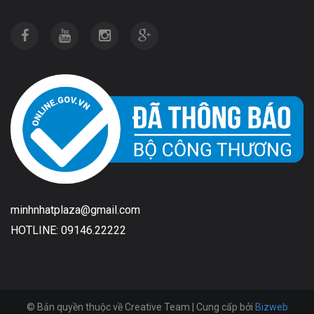
minhnhatplaza@gmail.com
HOTLINE: 09146.22222
© Bản quyền thuộc về Creative Team | Cung cấp bởi
Bizweb