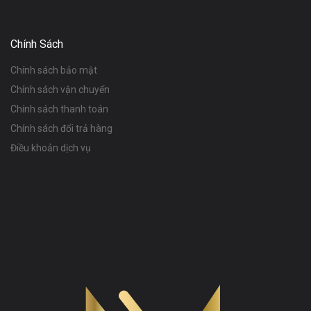
Chính Sách
Chính sách bảo mật
Chính sách vận chuyển
Chính sách thanh toán
Chính sách đổi trả hàng
Điều khoản dịch vụ