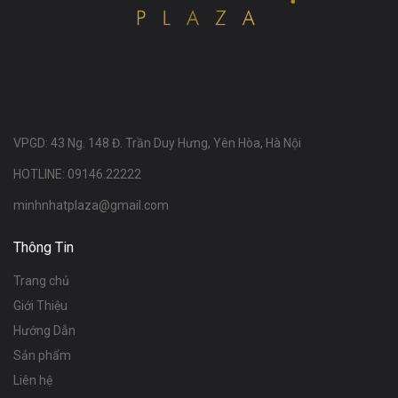
VPGD: 43 Ng. 148 Đ. Trần Duy Hưng, Yên Hòa, Hà Nội
HOTLINE: 09146.22222
minhnhatplaza@gmail.com
Thông Tin
Trang chủ
Giới Thiệu
Hướng Dẫn
Sản phẩm
Liên hệ