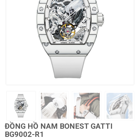
ĐỒNG HỒ NAM BONEST GATTI
BG9002-R1