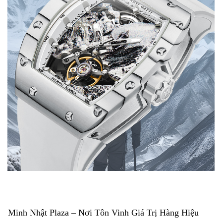
Minh Nhật Plaza – Nơi Tôn Vinh Giá Trị Hàng Hiệu