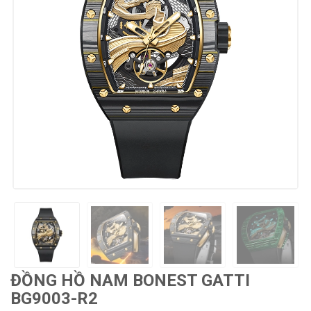
ĐỒNG HỒ NAM BONEST GATTI
BG9003-R2