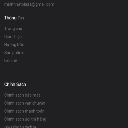
minhnhatplaza@gmail.com
Thông Tin
Trang chủ
Giới Thiệu
Hướng Dẫn
Sản phẩm
Liên hệ
Chính Sách
Chính sách bảo mật
Chính sách vận chuyển
Chính sách thanh toán
Chính sách đổi trả hàng
Điều khoản dịch vụ