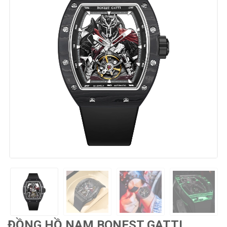
ĐỒNG HỒ NAM BONEST GATTI