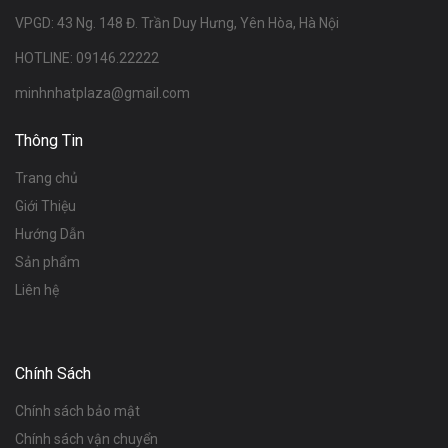
VPGD: 43 Ng. 148 Đ. Trần Duy Hưng, Yên Hòa, Hà Nội
HOTLINE: 09146.22222
minhnhatplaza@gmail.com
Thông Tin
Trang chủ
Giới Thiệu
Hướng Dẫn
Sản phẩm
Liên hệ
Chính Sách
Chính sách bảo mật
Chính sách vận chuyển