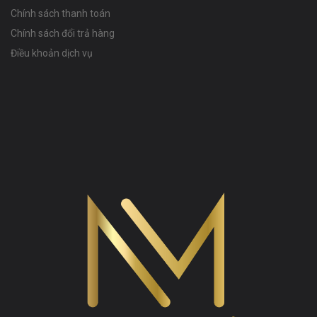
Chính sách thanh toán
Chính sách đổi trả hàng
Điều khoản dịch vụ