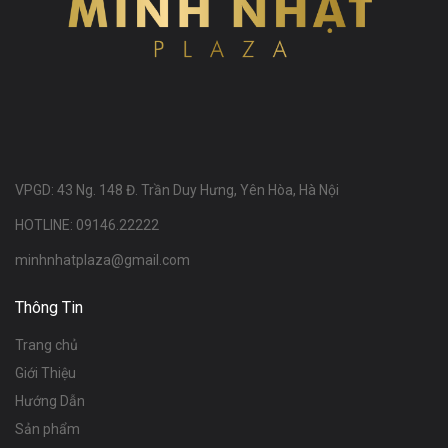
VPGD: 43 Ng. 148 Đ. Trần Duy Hưng, Yên Hòa, Hà Nội
HOTLINE: 09146.22222
minhnhatplaza@gmail.com
Thông Tin
Trang chủ
Giới Thiệu
Hướng Dẫn
Sản phẩm