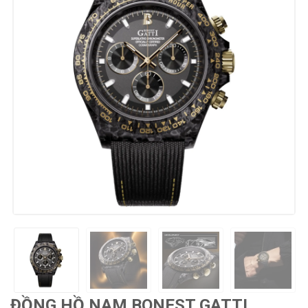
ĐỒNG HỒ NAM BONEST GATTI