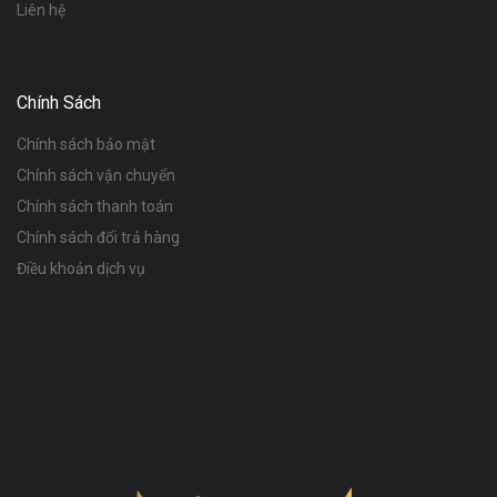
Liên hệ
Chính Sách
Chính sách bảo mật
Chính sách vận chuyển
Chính sách thanh toán
Chính sách đổi trả hàng
Điều khoản dịch vụ