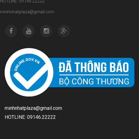
HOTLINE: 09146.22222
minhnhatplaza@gmail.com
minhnhatplaza@gmail.com
HOTLINE: 09146.22222