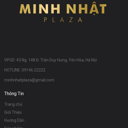
VPGD: 43 Ng. 148 Đ. Trần Duy Hưng, Yên Hòa, Hà Nội
HOTLINE: 09146.22222
minhnhatplaza@gmail.com
Thông Tin
Trang chủ
Giới Thiệu
Hướng Dẫn