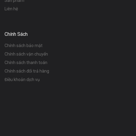
Sản phẩm
Liên hệ
Chính Sách
Chính sách bảo mật
Chính sách vận chuyển
Chính sách thanh toán
Chính sách đổi trả hàng
Điều khoản dịch vụ