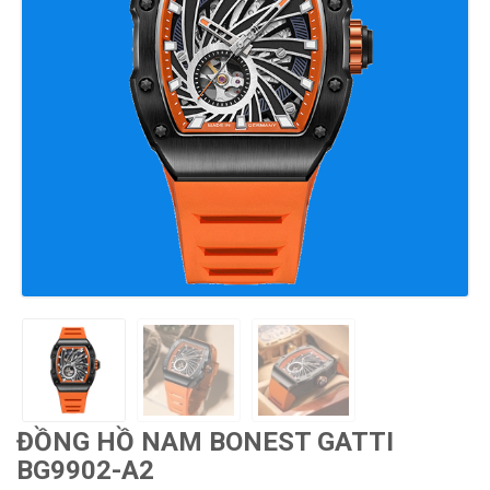
ĐỒNG HỒ NAM BONEST GATTI
BG9902-A2