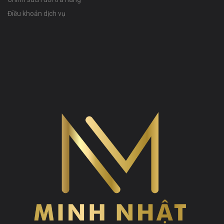
Điều khoản dịch vụ