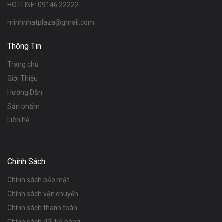
HOTLINE: 09146.22222
minhnhatplaza@gmail.com
Thông Tin
Trang chủ
Giới Thiệu
Hướng Dẫn
Sản phẩm
Liên hệ
Chính Sách
Chính sách bảo mật
Chính sách vận chuyển
Chính sách thanh toán
Chính sách đổi trả hàng