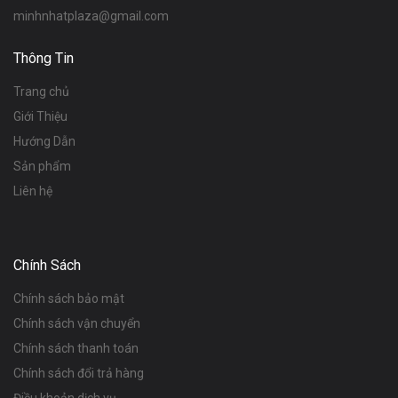
minhnhatplaza@gmail.com
Thông Tin
Trang chủ
Giới Thiệu
Hướng Dẫn
Sản phẩm
Liên hệ
Chính Sách
Chính sách bảo mật
Chính sách vận chuyển
Chính sách thanh toán
Chính sách đổi trả hàng