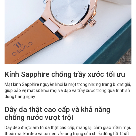
Kính Sapphire chống trầy xước tối ưu
Mặt kính Sapphire nguyên khối là một trong những trang bị đắt giá,
giúp bảo vệ mặt số khỏi mọi va đập và trầy xước trong quá trình sử
dụng hàng ngày.
Dây da thật cao cấp và khả năng
chống nước vượt trội
Dây đeo được làm từ da thật cao cấp, mang lại cảm giác mềm mại,
thoải mái khi đeo và tôn lên vẻ sang trọng của chiếc đồng hồ. Chất