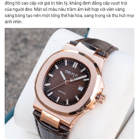
đồng hồ cao cấp với giá trị tiền tỷ, khẳng định đẳng cấp vượt trội
của người đeo. Mặt số màu nâu trầm ấm kết hợp với viền vàng
sáng bóng tạo nên một tổng thể hài hòa, sang trọng và thu hút mọi
ánh nhìn.