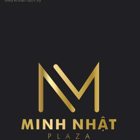
Điều khoản dịch vụ