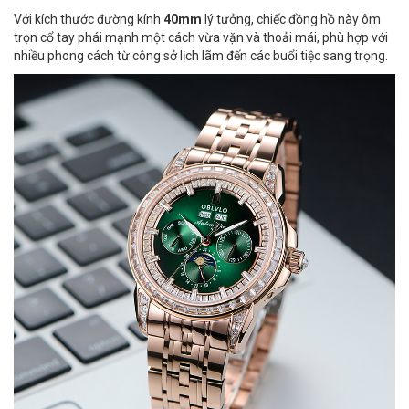
Với kích thước đường kính
40mm
lý tưởng, chiếc đồng hồ này ôm
trọn cổ tay phái mạnh một cách vừa vặn và thoải mái, phù hợp với
nhiều phong cách từ công sở lịch lãm đến các buổi tiệc sang trọng.