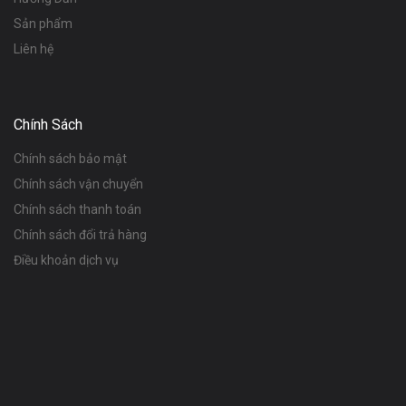
Sản phẩm
Liên hệ
Chính Sách
Chính sách bảo mật
Chính sách vận chuyển
Chính sách thanh toán
Chính sách đổi trả hàng
Điều khoản dịch vụ