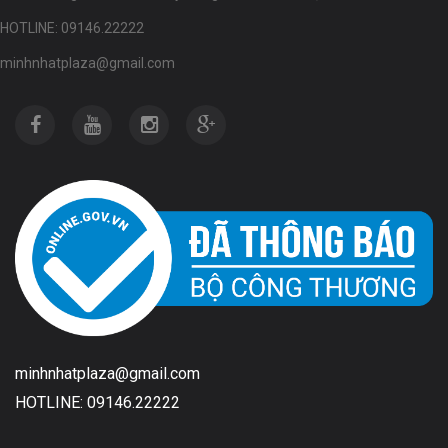
HOTLINE: 09146.22222
minhnhatplaza@gmail.com
minhnhatplaza@gmail.com
HOTLINE: 09146.22222