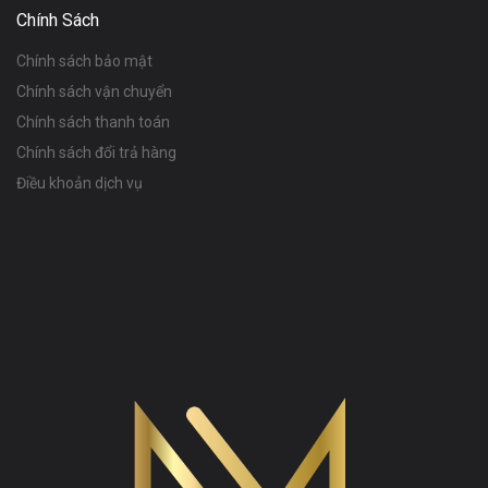
Chính Sách
Chính sách bảo mật
Chính sách vận chuyển
Chính sách thanh toán
Chính sách đổi trả hàng
Điều khoản dịch vụ