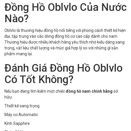
Đồng Hồ Oblvlo Của Nước
Nào?
Oblvlo là thương hiệu đồng hồ nổi tiếng với phong cách thiết kế hiện
đại, tập trung vào các dòng đồng hồ cơ cao cấp dành cho nam.
Thương hiệu được nhiều khách hàng yêu thích nhờ kiểu dáng sang
trọng, vật liệu chất lượng và mức giá hợp lý so với những gì sản
phẩm mang lại.
Đánh Giá Đồng Hồ Oblvlo
Có Tốt Không?
Nếu bạn đang tìm kiếm một chiếc
đồng hồ nam chính hãng
sở
hữu:
Thiết kế sang trọng
Máy cơ Automatic
Kính Sapphire