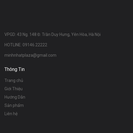
VPGD: 43 Ng. 148 Đ. Trần Duy Hưng, Yên Hòa, Hà Nội
HOTLINE: 09146.22222
minhnhatplaza@gmail.com
Thông Tin
Trang chủ
Giới Thiệu
Hướng Dẫn
Sản phẩm
Liên hệ