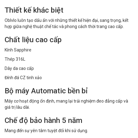
Thiết kế khác biệt
Oblvlo luôn tạo dấu ấn với những thiết kế hiện đại, sang trọng, kết
hợp giữa nghệ thuật chế tác và phong cách thời trang cao cấp.
Chất liệu cao cấp
Kính Sapphire
Thép 316L
Dây da cao cấp
Đính đá CZ tinh xảo
Bộ máy Automatic bền bỉ
Máy cơ hoạt động ổn định, mang lại trải nghiệm đeo đẳng cấp và
giá trị lâu dài.
Chế độ bảo hành 5 năm
Mang đến sự yên tâm tuyệt đối khi sử dụng.