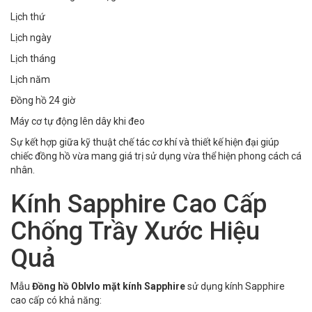
Lịch thứ
Lịch ngày
Lịch tháng
Lịch năm
Đồng hồ 24 giờ
Máy cơ tự động lên dây khi đeo
Sự kết hợp giữa kỹ thuật chế tác cơ khí và thiết kế hiện đại giúp
chiếc đồng hồ vừa mang giá trị sử dụng vừa thể hiện phong cách cá
nhân.
Kính Sapphire Cao Cấp
Chống Trầy Xước Hiệu
Quả
Mẫu
Đồng hồ Oblvlo mặt kính Sapphire
sử dụng kính Sapphire
cao cấp có khả năng: