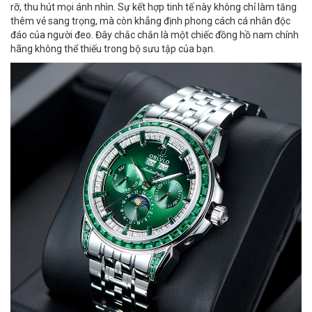
rỡ, thu hút mọi ánh nhìn. Sự kết hợp tinh tế này không chỉ làm tăng
thêm vẻ sang trọng, mà còn khẳng định phong cách cá nhân độc
đáo của người đeo. Đây chắc chắn là một chiếc đồng hồ nam chính
hãng không thể thiếu trong bộ sưu tập của bạn.