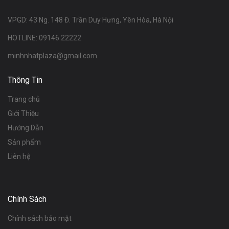
VPGD: 43 Ng. 148 Đ. Trần Duy Hưng, Yên Hòa, Hà Nội
HOTLINE: 09146.22222
minhnhatplaza@gmail.com
Thông Tin
Trang chủ
Giới Thiệu
Hướng Dẫn
Sản phẩm
Liên hệ
Chính Sách
Chính sách bảo mật