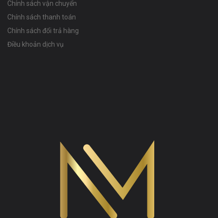
Chính sách vận chuyển
Chính sách thanh toán
Chính sách đổi trả hàng
Điều khoản dịch vụ