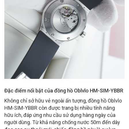
Đặc điểm nổi bật của đồng hồ Oblvlo HM-SIM-YBBR
Không chỉ sở hữu vẻ ngoài ấn tượng, đồng hồ Oblvlo
HM-SIM-YBBR còn được trang bị nhiều tính năng
hữu ích, đáp ứng nhu cầu sử dụng hàng ngày của
người dùng. Từ khả năng chống nước 50m đến dây