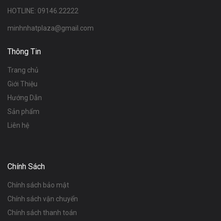
HOTLINE: 09146.22222
minhnhatplaza@gmail.com
Thông Tin
Trang chủ
Giới Thiệu
Hướng Dẫn
Sản phẩm
Liên hệ
Chính Sách
Chính sách bảo mật
Chính sách vận chuyển
Chính sách thanh toán