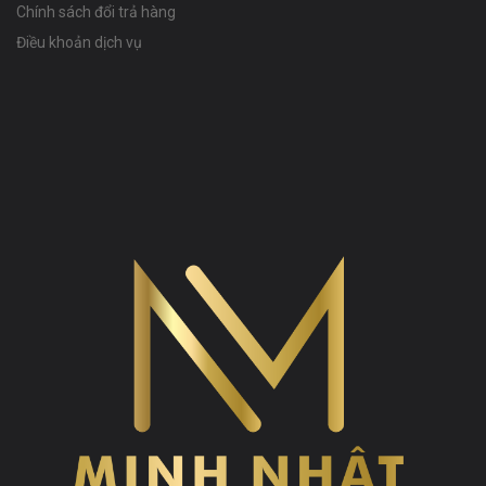
Chính sách đổi trả hàng
Điều khoản dịch vụ