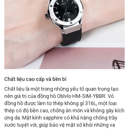
Chất liệu cao cấp và bền bỉ
Chất liệu là một trong những yếu tố quan trọng tạo
nên giá trị của đồng hồ Oblvlo HM-SIM-YBBR. Vỏ
đồng hồ được làm từ thép không gỉ 316L, một loại
thép có độ bền cao, chống ăn mòn và không gây kích
ứng da. Mặt kính sapphire có khả năng chống trầy
xước tuyệt vời, giúp bảo vệ mặt số khỏi những va