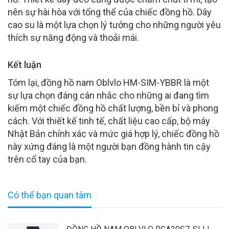
nên sự hài hòa với tổng thể của chiếc đồng hồ. Dây
cao su là một lựa chọn lý tưởng cho những người yêu
thích sự năng động và thoải mái.
Kết luận
Tóm lại, đồng hồ nam Oblvlo HM-SIM-YBBR là một
sự lựa chọn đáng cân nhắc cho những ai đang tìm
kiếm một chiếc đồng hồ chất lượng, bền bỉ và phong
cách. Với thiết kế tinh tế, chất liệu cao cấp, bộ máy
Nhật Bản chính xác và mức giá hợp lý, chiếc đồng hồ
này xứng đáng là một người bạn đồng hành tin cậy
trên cổ tay của bạn.
Có thể bạn quan tâm