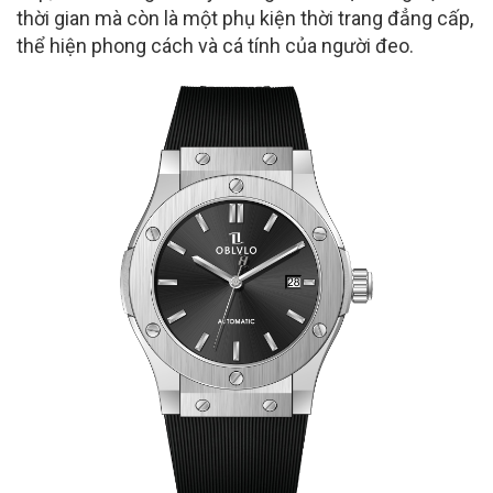
thời gian mà còn là một phụ kiện thời trang đẳng cấp,
thể hiện phong cách và cá tính của người đeo.