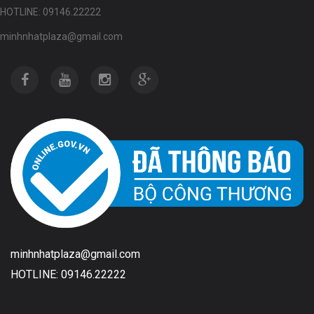
HOTLINE: 09146.22222
minhnhatplaza@gmail.com
minhnhatplaza@gmail.com
HOTLINE: 09146.22222