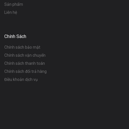
Sản phẩm
Liên hệ
Chính Sách
Chính sách bảo mật
Chính sách vận chuyển
Chính sách thanh toán
Chính sách đổi trả hàng
Điều khoản dịch vụ