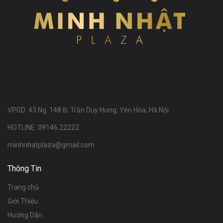
VPGD: 43 Ng. 148 Đ. Trần Duy Hưng, Yên Hòa, Hà Nội
HOTLINE: 09146.22222
minhnhatplaza@gmail.com
Thông Tin
Trang chủ
Giới Thiệu
Hướng Dẫn