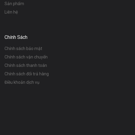
Sản phẩm
Liên hệ
Chính Sách
Chính sách bảo mật
Chính sách vận chuyển
Chính sách thanh toán
Chính sách đổi trả hàng
Điều khoản dịch vụ