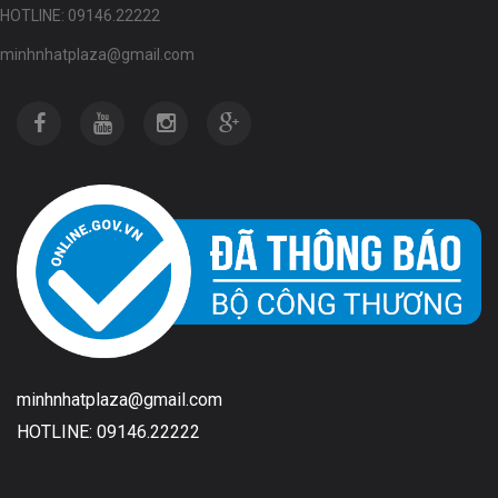
HOTLINE: 09146.22222
minhnhatplaza@gmail.com
minhnhatplaza@gmail.com
HOTLINE: 09146.22222