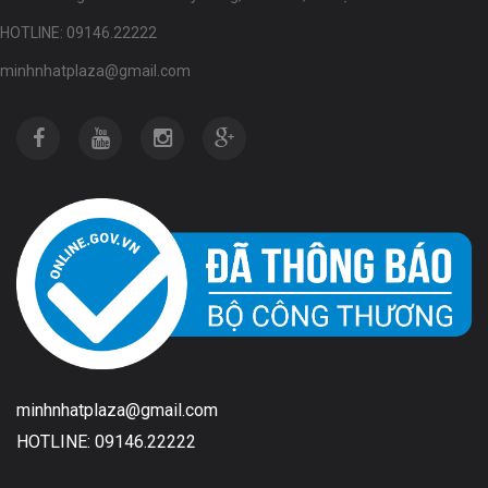
HOTLINE: 09146.22222
minhnhatplaza@gmail.com
minhnhatplaza@gmail.com
HOTLINE: 09146.22222