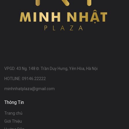
VPGD: 43 Ng. 148 Đ. Trần Duy Hưng, Yên Hòa, Hà Nội
HOTLINE: 09146.22222
minhnhatplaza@gmail.com
Thông Tin
Trang chủ
Giới Thiệu