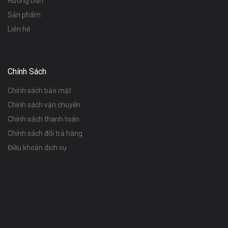
Hướng Dẫn
Sản phẩm
Liên hệ
Chính Sách
Chính sách bảo mật
Chính sách vận chuyển
Chính sách thanh toán
Chính sách đổi trả hàng
Điều khoản dịch vụ