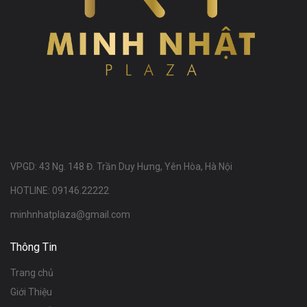
VPGD: 43 Ng. 148 Đ. Trần Duy Hưng, Yên Hòa, Hà Nội
HOTLINE: 09146.22222
minhnhatplaza@gmail.com
Thông Tin
Trang chủ
Giới Thiệu