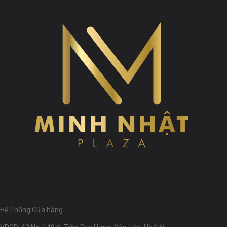
Hệ Thống Cửa hàng