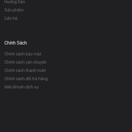
Hướng Dẫn
Sản phẩm
Liên hệ
Chính Sách
Chính sách bảo mật
Chính sách vận chuyển
Chính sách thanh toán
Chính sách đổi trả hàng
Điều khoản dịch vụ