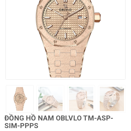
ĐỒNG HỒ NAM OBLVLO TM-ASP-
SIM-PPPS