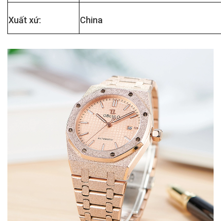
Xuất xứ:
China