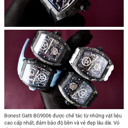
Bonest Gatti BG9006 được chế tác từ những vật liệu
cao cấp nhất, đảm bảo độ bền và vẻ đẹp lâu dài. Vỏ