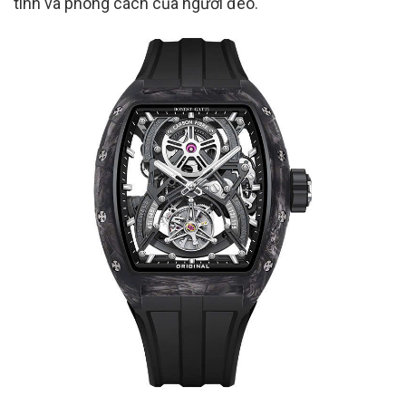
tính và phong cách của người đeo.