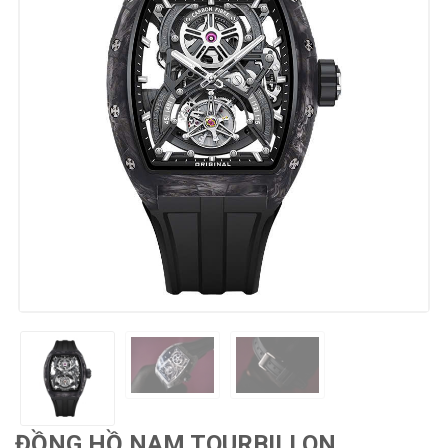
ĐỒNG HỒ NAM TOURBILLON