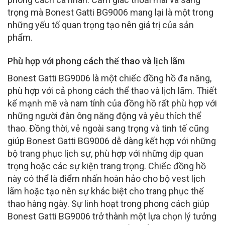
trọng mà Bonest Gatti BG9006 mang lại là một trong
những yếu tố quan trọng tạo nên giá trị của sản
phẩm.
Phù hợp với phong cách thể thao và lịch lãm
Bonest Gatti BG9006 là một chiếc đồng hồ đa năng,
phù hợp với cả phong cách thể thao và lịch lãm. Thiết
kế mạnh mẽ và nam tính của đồng hồ rất phù hợp với
những người đàn ông năng động và yêu thích thể
thao. Đồng thời, vẻ ngoài sang trọng và tinh tế cũng
giúp Bonest Gatti BG9006 dễ dàng kết hợp với những
bộ trang phục lịch sự, phù hợp với những dịp quan
trọng hoặc các sự kiện trang trọng. Chiếc đồng hồ
này có thể là điểm nhấn hoàn hảo cho bộ vest lịch
lãm hoặc tạo nên sự khác biệt cho trang phục thể
thao hàng ngày. Sự linh hoạt trong phong cách giúp
Bonest Gatti BG9006 trở thành một lựa chọn lý tưởng