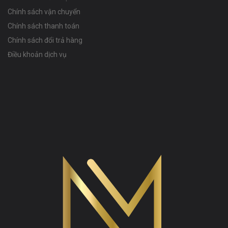
Chính sách vận chuyển
Chính sách thanh toán
Chính sách đổi trả hàng
Điều khoản dịch vụ