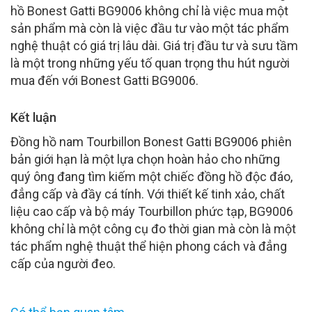
hồ Bonest Gatti BG9006 không chỉ là việc mua một
sản phẩm mà còn là việc đầu tư vào một tác phẩm
nghệ thuật có giá trị lâu dài. Giá trị đầu tư và sưu tầm
là một trong những yếu tố quan trọng thu hút người
mua đến với Bonest Gatti BG9006.
Kết luận
Đồng hồ nam Tourbillon Bonest Gatti BG9006 phiên
bản giới hạn là một lựa chọn hoàn hảo cho những
quý ông đang tìm kiếm một chiếc đồng hồ độc đáo,
đẳng cấp và đầy cá tính. Với thiết kế tinh xảo, chất
liệu cao cấp và bộ máy Tourbillon phức tạp, BG9006
không chỉ là một công cụ đo thời gian mà còn là một
tác phẩm nghệ thuật thể hiện phong cách và đẳng
cấp của người đeo.