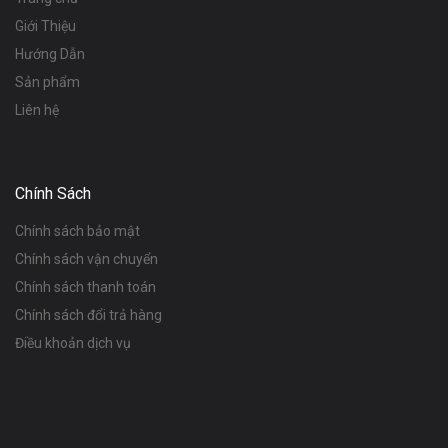
Giới Thiệu
Hướng Dẫn
Sản phẩm
Liên hệ
Chính Sách
Chính sách bảo mật
Chính sách vận chuyển
Chính sách thanh toán
Chính sách đổi trả hàng
Điều khoản dịch vụ