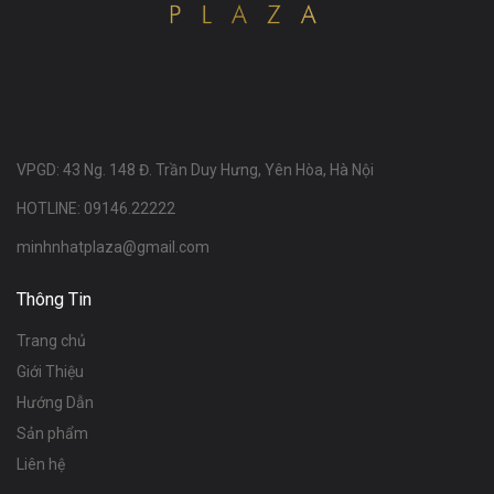
VPGD: 43 Ng. 148 Đ. Trần Duy Hưng, Yên Hòa, Hà Nội
HOTLINE: 09146.22222
minhnhatplaza@gmail.com
Thông Tin
Trang chủ
Giới Thiệu
Hướng Dẫn
Sản phẩm
Liên hệ