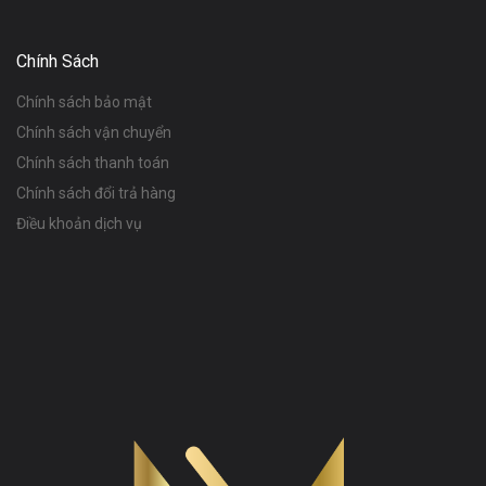
Chính Sách
Chính sách bảo mật
Chính sách vận chuyển
Chính sách thanh toán
Chính sách đổi trả hàng
Điều khoản dịch vụ