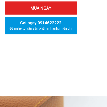
MUA NGAY
Gọi ngay 0914622222
Để nghe tư vấn sản phẩm nhanh, miễn phí