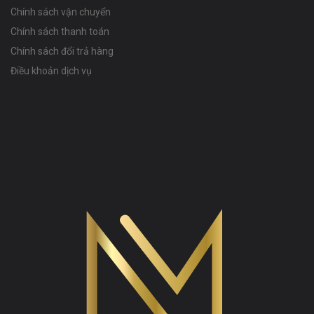
Chính sách vận chuyển
Chính sách thanh toán
Chính sách đổi trả hàng
Điều khoản dịch vụ