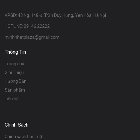
VPGD: 43 Ng. 148 Đ. Trần Duy Hưng, Yên Hòa, Hà Nội
HOTLINE: 09146.22222
minhnhatplaza@gmail.com
Thông Tin
Trang chủ
Giới Thiệu
Hướng Dẫn
Sản phẩm
Liên hệ
Chính Sách
Chính sách bảo mật