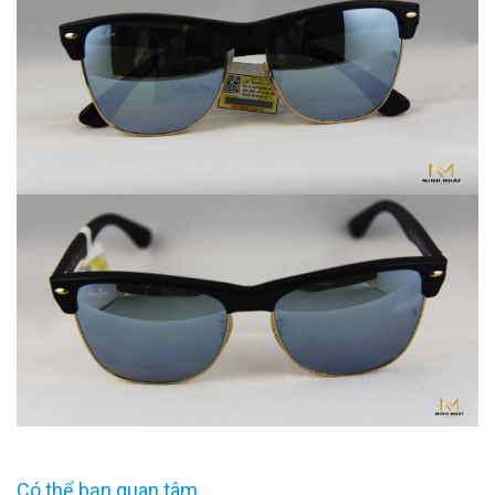
Có thể bạn quan tâm