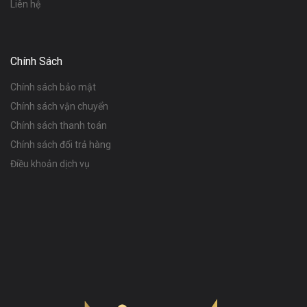
Liên hệ
Chính Sách
Chính sách bảo mật
Chính sách vận chuyển
Chính sách thanh toán
Chính sách đổi trả hàng
Điều khoản dịch vụ