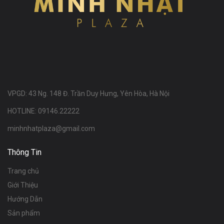
VPGD: 43 Ng. 148 Đ. Trần Duy Hưng, Yên Hòa, Hà Nội
HOTLINE: 09146.22222
minhnhatplaza@gmail.com
Thông Tin
Trang chủ
Giới Thiệu
Hướng Dẫn
Sản phẩm