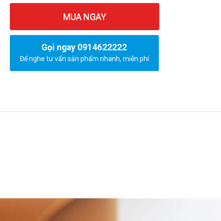
MUA NGAY
Gọi ngay 0914622222
Để nghe tư vấn sản phẩm nhanh, miễn phí